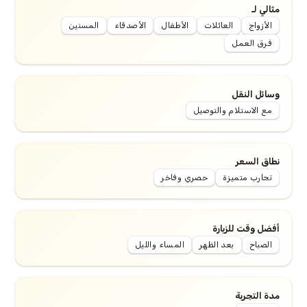
مثالي لـ
الأزواج
العائلات
الأطفال
الأصدقاء
المسنين
فرق العمل
وسائل النقل
مع الاستلام والتوصيل
نطاق السعر
تجارب متميزة
حصري وفاخر
أفضل وقت للزيارة
الصباح
بعد الظهر
المساء والليل
مدة التجربة