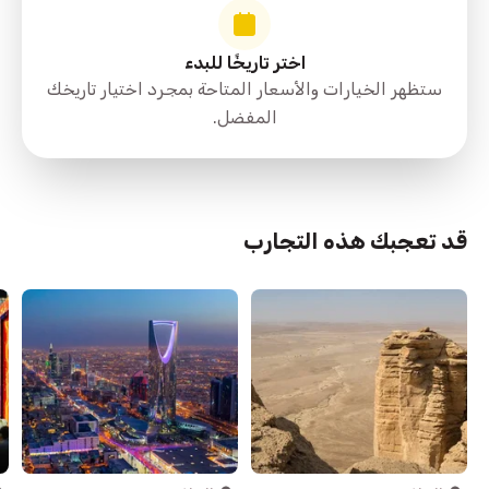
اختر تاريخًا للبدء
ستظهر الخيارات والأسعار المتاحة بمجرد اختيار تاريخك
المفضل.
قد تعجبك هذه التجارب