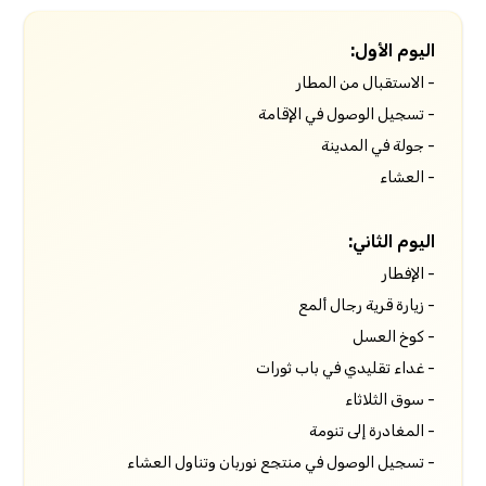
اليوم الأول:
- الاستقبال من المطار
- تسجيل الوصول في الإقامة
- جولة في المدينة
- العشاء
اليوم الثاني:
- الإفطار
- زيارة قرية رجال ألمع
- كوخ العسل
- غداء تقليدي في باب ثورات
- سوق الثلاثاء
- المغادرة إلى تنومة
- تسجيل الوصول في منتجع نوربان وتناول العشاء