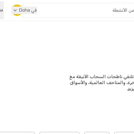
في
Doha
فئ
تلتقي ناطحات السحاب الأنيقة مع
رة، والمتاحف العالمية، والأسواق
زيد