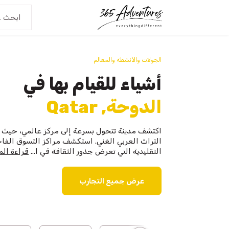
الجولات والأنشطة والمعالم
أشياء للقيام بها في
الدوحة, Qatar
اكتشف مدينة تتحول بسرعة إلى مركز عالمي، حيث 
التراث العربي الغني. استكشف مراكز التسوق الفاخ
التقليدية التي تعرض جذور الثقافة في ا...
قراءة الم
عرض جميع التجارب