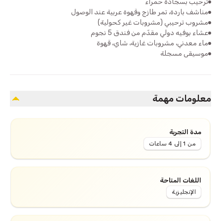
ترحيب بسجادة حمراء
مناشف باردة، تمر طازج وقهوة عربية عند الوصول
مشروب ترحيبي (مشروبات غير كحولية)
عشاء بوفيه دولي مقدّم من فندق 5 نجوم
ماء معدني، مشروبات غازية، شاي، قهوة
موسيقى مسجلة
معلومات مهمة
مدة التجربة
من 1 إلى 4 ساعات
اللغات المتاحة
الإنجليزية