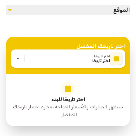
الرائعة.
الموقع
Dubai, UAE
اختر تاريخك المفضل
اختر تاريخًا
اختر تاريخًا
اختر تاريخًا للبدء
ستظهر الخيارات والأسعار المتاحة بمجرد اختيار تاريخك
المفضل.