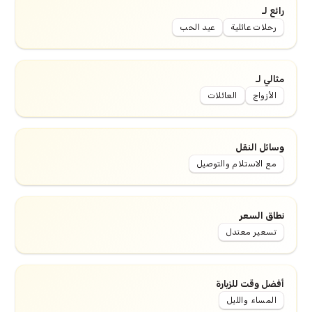
رائع لـ
رحلات عائلية
عيد الحب
مثالي لـ
الأزواج
العائلات
وسائل النقل
مع الاستلام والتوصيل
نطاق السعر
تسعير معتدل
أفضل وقت للزيارة
المساء والليل