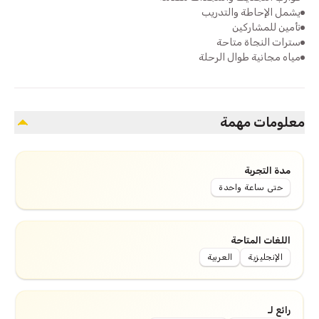
يشمل الإحاطة والتدريب
تأمين للمشاركين
سترات النجاة متاحة
مياه مجانية طوال الرحلة
معلومات مهمة
مدة التجربة
حتى ساعة واحدة
اللغات المتاحة
الإنجليزية
العربية
رائع لـ