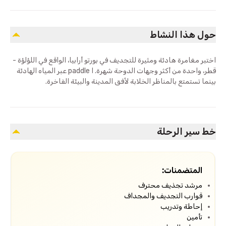
حول هذا النشاط
اختبر مغامرة هادئة ومثيرة للتجديف في بورتو أرابيا، الواقع في اللؤلؤة -
قطر، واحدة من أكثر وجهات الدوحة شهرة. ا paddle عبر المياه الهادئة
بينما تستمتع بالمناظر الخلابة لأفق المدينة والبيئة الفاخرة.
خط سير الرحلة
المتضمنات:
مرشد تجذيف محترف
قوارب التجديف والمجداف
إحاطة وتدريب
تأمين