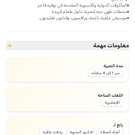
المأكولات الدولية والآسيوية المقدمة في بوفيه فاخر
محطات طهي حية لتجربة تناول طعام فريدة
موسيقى خلفية ناعمة، وراقصون، وفنانون تقليديون
معلومات مهمة
مدة التجربة
من 1 إلى 4 ساعات
اللغات المتاحة
الإنجليزية
رائع لـ
أعياد الميلاد
الذكرى السنوية
رحلات عائلية