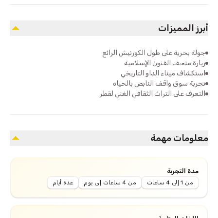
أبرز المميزات
جولة بحرية على طول الكورنيش الرائع
زيارة متحف الفنون الإسلامية
استكشاف ميناء الداو التاريخي
تجربة سوق واقف النابض بالحياة
التعرف على التراث الثقافي الغني لقطر
معلومات مهمة
مدة التجربة
من 1 إلى 4 ساعات
من 4 ساعات إلى يوم
عدة أيام