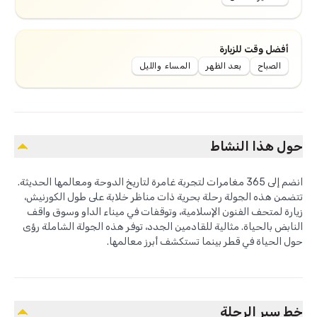
أفضل وقت للزيارة
الصباح
بعد الظهر
المساء والليل
حول هذا النشاط
انضم إلى 365 مغامرات لتجربة غامرة لتاريخ الدوحة ومعالمها الحديثة.
تتضمن هذه الجولة رحلة بحرية ذات مناظر خلابة على طول الكورنيش،
زيارة لمتحف الفنون الإسلامية، وتوقفات في ميناء الداو وسوق واقف
النابض بالحياة. مثالية للقادمين الجدد، توفر هذه الجولة الشاملة رؤى
حول الحياة في قطر بينما تستكشف أبرز معالمها.
خط سير الرحلة