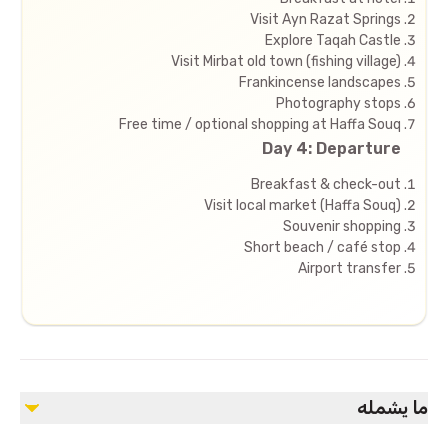
Visit Ayn Razat Springs
Explore Taqah Castle
Visit Mirbat old town (fishing village)
Frankincense landscapes
Photography stops
Free time / optional shopping at Haffa Souq
Day 4: Departure
Breakfast & check-out
Visit local market (Haffa Souq)
Souvenir shopping
Short beach / café stop
Airport transfer
ما يشمله