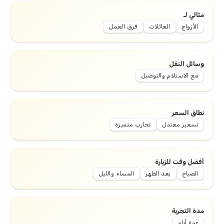
مثالي لـ
الأزواج
العائلات
فرق العمل
وسائل النقل
مع الاستلام والتوصيل
نطاق السعر
تسعير معتدل
تجارب متميزة
أفضل وقت للزيارة
الصباح
بعد الظهر
المساء والليل
مدة التجربة
عدة أيام