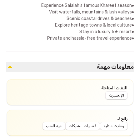
Experience Salalah’s famous Khareef season
Visit waterfalls, mountains & lush valleys
Scenic coastal drives & beaches
Explore heritage towns & local culture
Stay in a luxury 5★ resort
Private and hassle-free travel experience
معلومات مهمة
اللغات المتاحة
الإنجليزية
رائع لـ
رحلات عائلية
فعاليات الشركات
عيد الحب