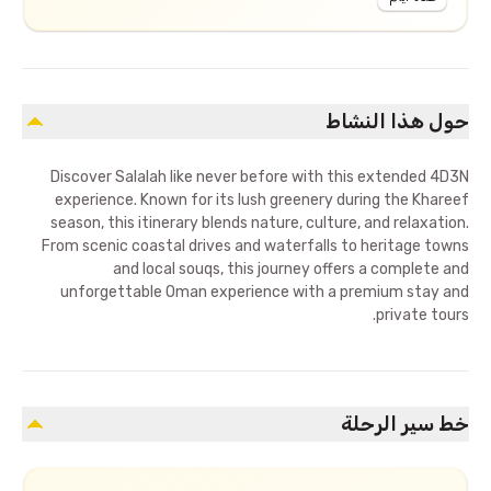
حول هذا النشاط
Discover Salalah like never before with this extended 4D3N
experience. Known for its lush greenery during the Khareef
season, this itinerary blends nature, culture, and relaxation.
From scenic coastal drives and waterfalls to heritage towns
and local souqs, this journey offers a complete and
unforgettable Oman experience with a premium stay and
private tours.
خط سير الرحلة