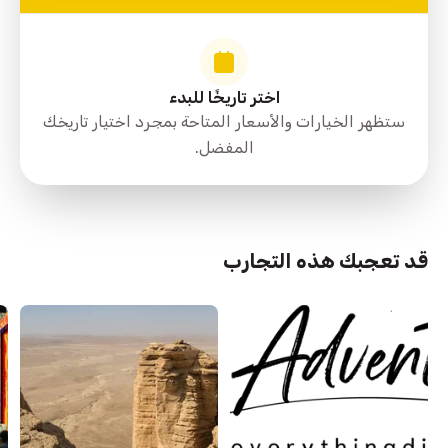
اختر تاريخًا للبدء
ستظهر الخيارات والأسعار المتاحة بمجرد اختيار تاريخك
المفضل.
قد تعجبك هذه التجارب