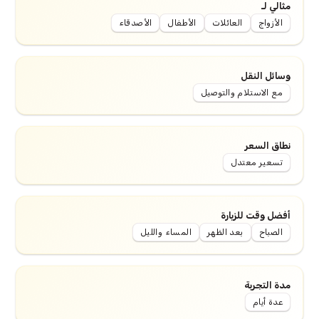
مثالي لـ
الأزواج
العائلات
الأطفال
الأصدقاء
وسائل النقل
مع الاستلام والتوصيل
نطاق السعر
تسعير معتدل
أفضل وقت للزيارة
الصباح
بعد الظهر
المساء والليل
مدة التجربة
عدة أيام