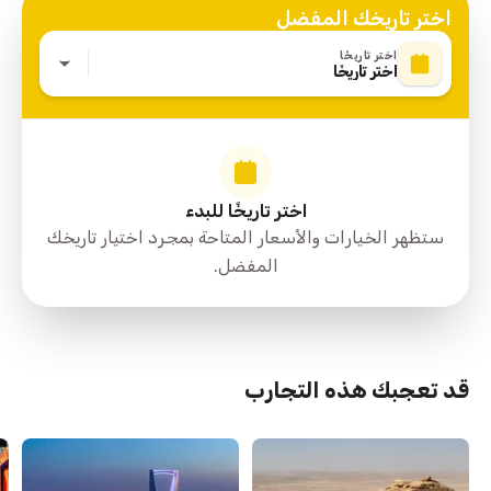
اختر تاريخك المفضل
اختر تاريخًا
اختر تاريخًا
اختر تاريخًا للبدء
ستظهر الخيارات والأسعار المتاحة بمجرد اختيار تاريخك
المفضل.
قد تعجبك هذه التجارب