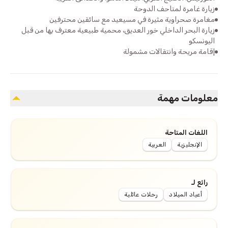
زيارة غامرة لمتاحف الدوحة
مغامرة صحراوية مثيرة في مسيعيد مع سائقين محترفين
زيارة البحر الداخلي خور العديق، محمية طبيعية معترف بها من قبل
اليونسكو
إقامة مريحة وانتقالات مشمولة
معلومات مهمة
اللغات المتاحة
الإنجليزية
العربية
رائع لـ
أعياد الميلاد
رحلات عائلية