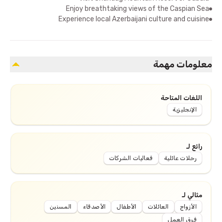
Enjoy breathtaking views of the Caspian Sea
Experience local Azerbaijani culture and cuisine
معلومات مهمة
اللغات المتاحة
الإنجليزية
رائع لـ
رحلات عائلية
فعاليات الشركات
مثالي لـ
الأزواج
العائلات
الأطفال
الأصدقاء
المسنين
فرق العمل