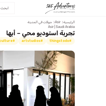
الرئيسية
Asir
جولات في المدينة
Asir | Saudi Arabia
تجربة استوديو محي – أبها
#abhaculture
#artstudios
#thingstodo