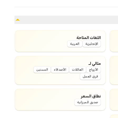
اللغات المتاحة
الإنجليزية
العربية
مثالي لـ
الأزواج
العائلات
الأصدقاء
المسنين
فرق العمل
نطاق السعر
صديق للميزانية