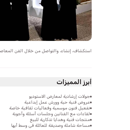
استكشاف، إنشاء، والتواصل من خلال الفن المعاص
أبرز المميزات
جولات إرشادية لمعارض الاستوديو
عروض فنية حية وورش عمل إبداعية
تفعيل فنون موسمية وفعاليات ثقافية خاصة
لقاءات مع الفنانين وجلسات أسئلة وأجوبة
منتجات فنية وهدايا تذكارية للبيع
مساحة شاملة وصديقة للعائلة في وسط أبها