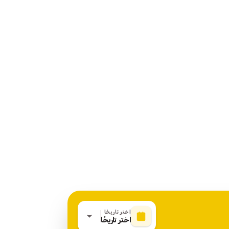
اختر تاريخًا
اختر تاريخًا