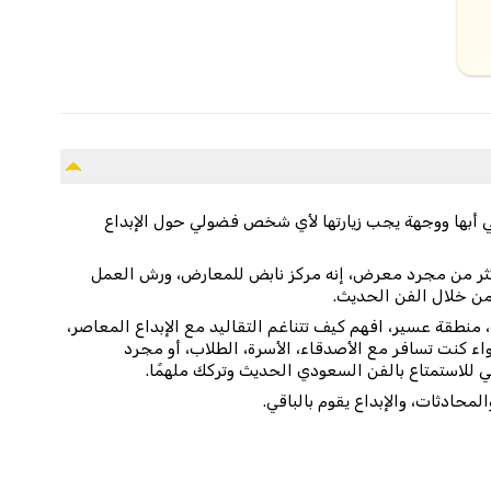
 أبها ووجهة يجب زيارتها لأي شخص فضولي حول الإبداع
كثر من مجرد معرض، إنه مركز نابض للمعارض، ورش العمل
من خلال الفن الحديث.
منطقة عسير، افهم كيف تتناغم التقاليد مع الإبداع المعاصر،
 كنت تسافر مع الأصدقاء، الأسرة، الطلاب، أو مجرد
للاستمتاع بالفن السعودي الحديث وتركك ملهمًا.
لمحادثات، والإبداع يقوم بالباقي.