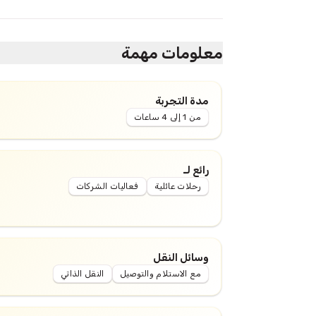
معلومات مهمة
مدة التجربة
من 1 إلى 4 ساعات
رائع لـ
رحلات عائلية
فعاليات الشركات
وسائل النقل
مع الاستلام والتوصيل
النقل الذاتي