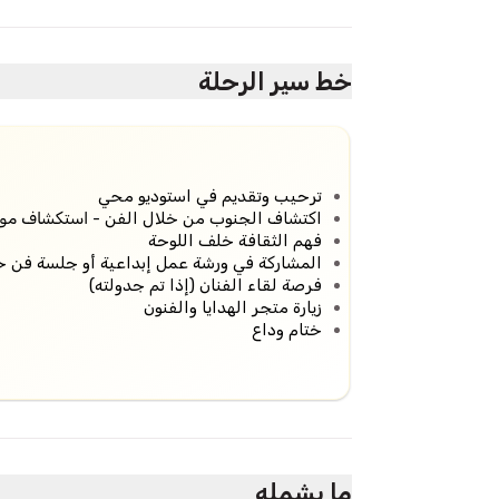
خط سير الرحلة
ترحيب وتقديم في استوديو محي
اكتشاف الجنوب من خلال الفن -
استكشاف موجه
فهم الثقافة خلف اللوحة
المشاركة في ورشة عمل إبداعية أو جلسة فن ح
فرصة لقاء الفنان (إذا تم جدولته)
زيارة متجر الهدايا والفنون
ختام وداع
ما يشمله