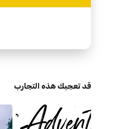
قد تعجبك هذه التجارب