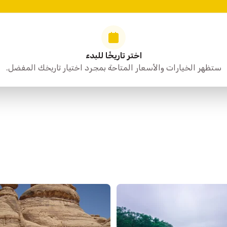
اختر تاريخًا للبدء
ستظهر الخيارات والأسعار المتاحة بمجرد اختيار تاريخك المفضل.