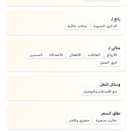
رائع لـ
الذكرى السنوية
رحلات عائلية
مثالي لـ
الأزواج
العائلات
الأطفال
الأصدقاء
المسنين
فرق العمل
وسائل النقل
مع الاستلام والتوصيل
نطاق السعر
تجارب متميزة
حصري وفاخر