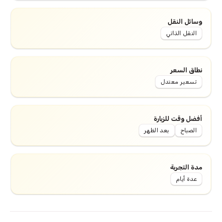
وسائل النقل
النقل الذاتي
نطاق السعر
تسعير معتدل
أفضل وقت للزيارة
الصباح
بعد الظهر
مدة التجربة
عدة أيام