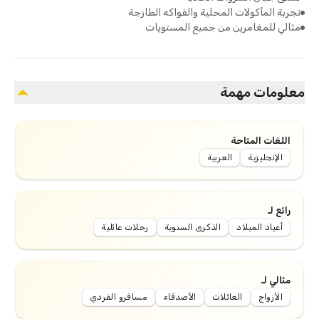
تجربة المأكولات المحلية والفواكه الطازجة
مثالي للمغامرين من جميع المستويات
معلومات مهمة
اللغات المتاحة
الإنجليزية
العربية
رائع لـ
أعياد الميلاد
الذكرى السنوية
رحلات عائلية
مثالي لـ
الأزواج
العائلات
الأصدقاء
مسافرو الفردي