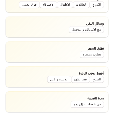
الأزواج
العائلات
الأطفال
الأصدقاء
فرق العمل
وسائل النقل
مع الاستلام والتوصيل
نطاق السعر
تجارب متميزة
أفضل وقت للزيارة
الصباح
بعد الظهر
المساء والليل
مدة التجربة
من 4 ساعات إلى يوم