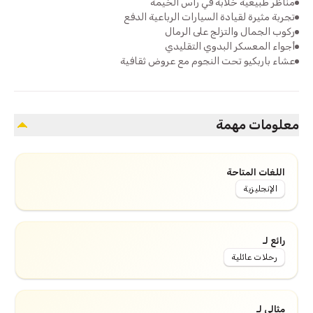
مناظر طبيعية خلابة في رأس الخيمة
تجربة مثيرة لقيادة السيارات الرباعية الدفع
ركوب الجمال والتزلج على الرمال
أجواء المعسكر البدوي التقليدي
عشاء باربكيو تحت النجوم مع عروض ثقافية
معلومات مهمة
اللغات المتاحة
الإنجليزية
رائع لـ
رحلات عائلية
مثالي لـ