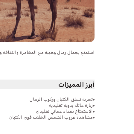
استمتع بجمال رمال وهيبة مع المغامرة والثقافة وال
أبرز المميزات
تجربة تسلق الكثبان وركوب الرمال
زيارة عائلة بدوية تقليدية
الاستمتاع بغداء عماني تقليدي
مشاهدة غروب الشمس الخلاب فوق الكثبان