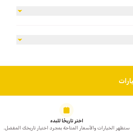
المناظر الخلابة.
ارات
اختر تاريخًا للبدء
ستظهر الخيارات والأسعار المتاحة بمجرد اختيار تاريخك المفضل.