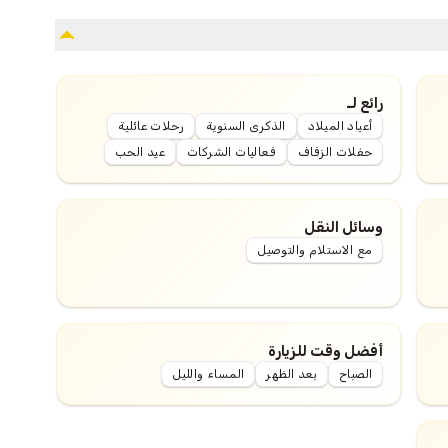
رائع لـ
أعياد الميلاد
الذكرى السنوية
رحلات عائلية
حفلات الزفاف
فعاليات الشركات
عيد الحب
وسائل النقل
مع الاستلام والتوصيل
أفضل وقت للزيارة
الصباح
بعد الظهر
المساء والليل