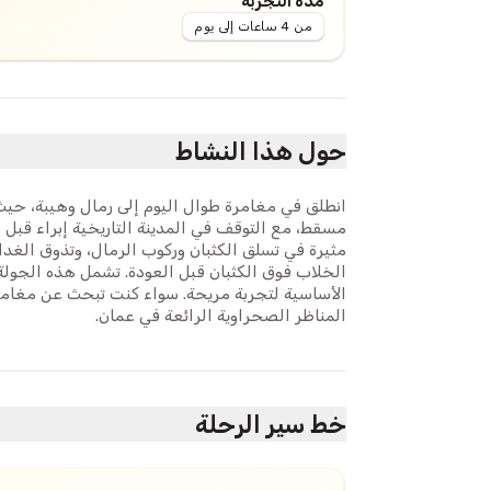
مدة التجربة
من 4 ساعات إلى يوم
حول هذا النشاط
انطلق في مغامرة طوال اليوم إلى رمال وهيبة، حيث ت
مسقط، مع التوقف في المدينة التاريخية إبراء قبل ا
مثيرة في تسلق الكثبان وركوب الرمال، وتذوق ال
الخلاب فوق الكثبان قبل العودة. تشمل هذه الجولة
الأساسية لتجربة مريحة. سواء كنت تبحث عن مغامرة 
المناظر الصحراوية الرائعة في عمان.
خط سير الرحلة