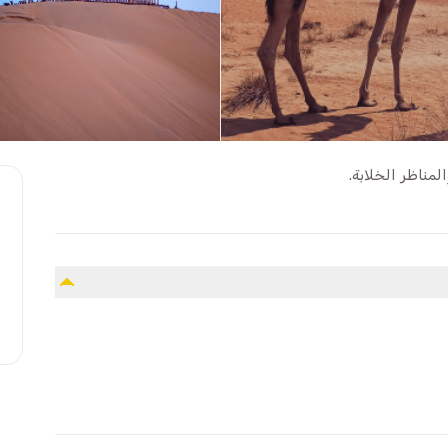
مناظر الخلابة.