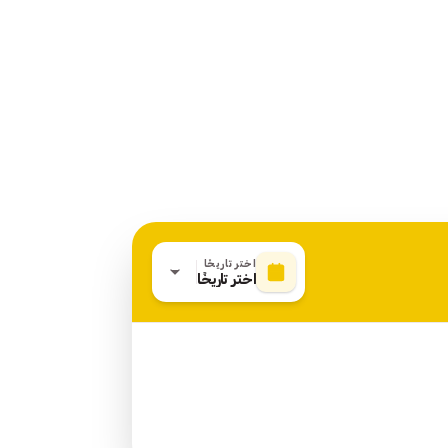
اختر تاريخًا
اختر تاريخًا