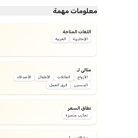
معلومات مهمة
اللغات المتاحة
الإنجليزية
العربية
مثالي لـ
الأزواج
العائلات
الأطفال
الأصدقاء
المسنين
فرق العمل
نطاق السعر
تجارب متميزة