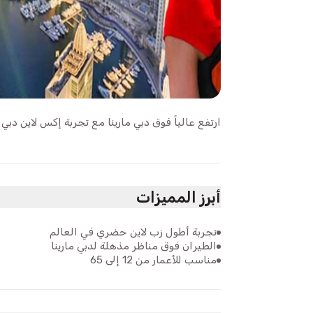
ارتفع عالياً فوق دبي مارينا مع تجربة إكس لاين دبي ما
أبرز المميزات
تجربة أطول زب لاين حضري في العالم
الطيران فوق مناظر مذهلة لدبي مارينا
مناسب للأعمار من 12 إلى 65