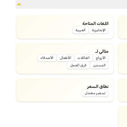
اللغات المتاحة
الإنجليزية
العربية
مثالي لـ
الأزواج
العائلات
الأطفال
الأصدقاء
المسنين
فرق العمل
نطاق السعر
تسعير معتدل