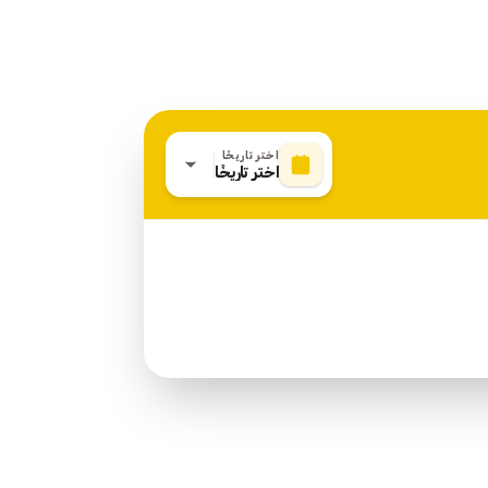
اختر تاريخًا
اختر تاريخًا