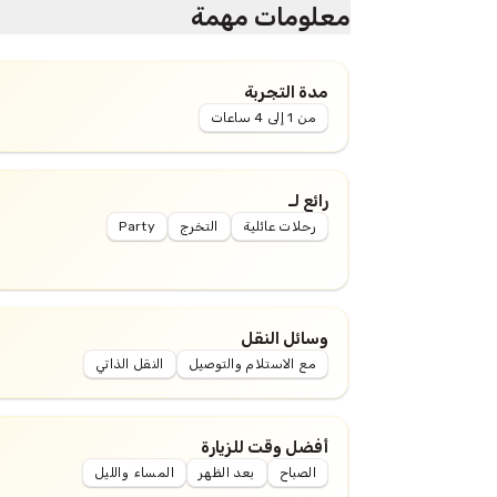
معلومات مهمة
مدة التجربة
من 1 إلى 4 ساعات
رائع لـ
رحلات عائلية
التخرج
Party
وسائل النقل
مع الاستلام والتوصيل
النقل الذاتي
أفضل وقت للزيارة
الصباح
بعد الظهر
المساء والليل