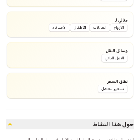
مثالي لـ
الأزواج
العائلات
الأطفال
الأصدقاء
وسائل النقل
النقل الذاتي
نطاق السعر
تسعير معتدل
حول هذا النشاط