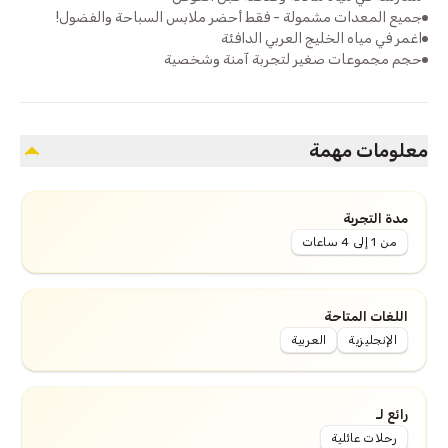
جميع المعدات مشمولة - فقط أحضر ملابس السباحة والفضول!
اغمر في مياه الخليج العربي الدافئة
حجم مجموعات صغير لتجربة آمنة وشخصية
معلومات مهمة
مدة التجربة
من 1 إلى 4 ساعات
اللغات المتاحة
الإنجليزية
العربية
رائع لـ
رحلات عائلية