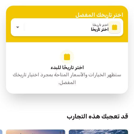
- نظارات شمسية
اختر تاريخك المفضل
اختر تاريخًا
اختر تاريخًا
اختر تاريخًا للبدء
ستظهر الخيارات والأسعار المتاحة بمجرد اختيار تاريخك
المفضل.
قد تعجبك هذه التجارب