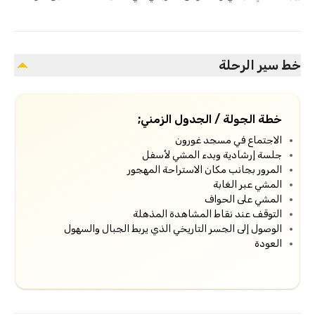
خط سير الرحلة
خطة الجولة / الجدول الزمني;
الاجتماع في مسجد غورون
جلسة إرشادية وبدء المشي لأسفل
المرور بجانب مكان الاستراحة المهجور
المشي عبر الغابة
المشي على الحواف
التوقف عند نقاط المشاهدة المذهلة
الوصول إلى الجسر التاريخي الذي يربط الجبال والسهول
العودة