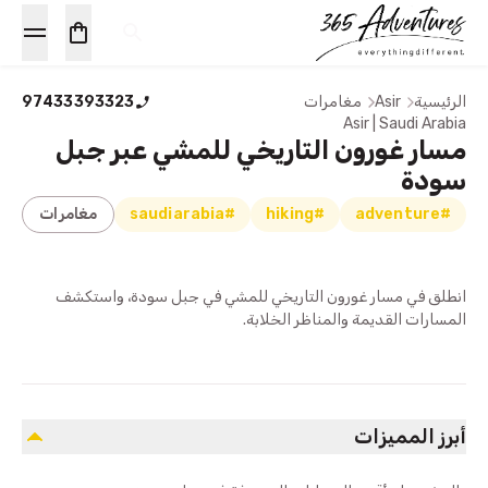
الرئيسية
Asir
مغامرات
97433393323
Asir | Saudi Arabia
مسار غورون التاريخي للمشي عبر جبل
سودة
#adventure
#hiking
#saudiarabia
مغامرات
انطلق في مسار غورون التاريخي للمشي في جبل سودة، واستكشف
المسارات القديمة والمناظر الخلابة.
أبرز المميزات