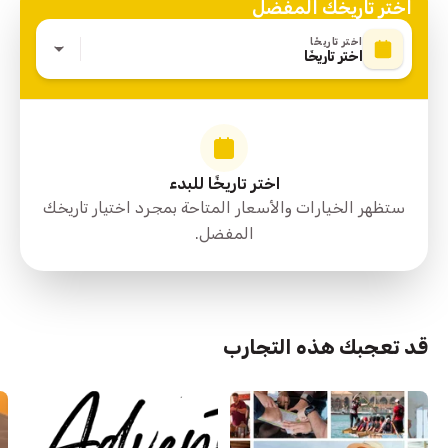
اختر تاريخك المفضل
اختر تاريخًا
اختر تاريخًا
اختر تاريخًا للبدء
ستظهر الخيارات والأسعار المتاحة بمجرد اختيار تاريخك
المفضل.
قد تعجبك هذه التجارب