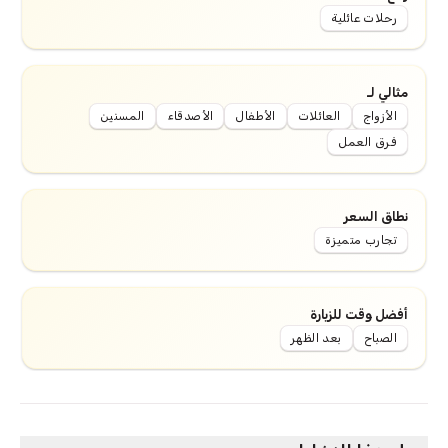
رحلات عائلية
مثالي لـ
الأزواج
العائلات
الأطفال
الأصدقاء
المسنين
فرق العمل
نطاق السعر
تجارب متميزة
أفضل وقت للزيارة
الصباح
بعد الظهر