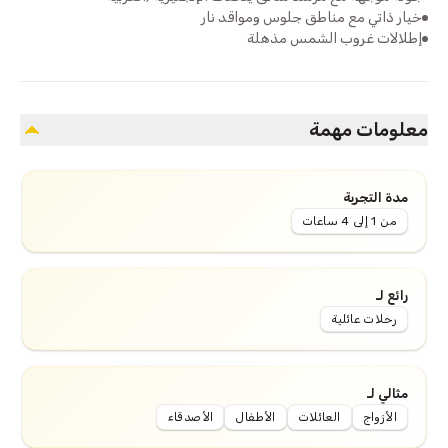
خيار ذاتي مع مناطق جلوس ومواقد نار
إطلالات غروب الشمس مذهلة
معلومات مهمة
مدة التجربة
من 1 إلى 4 ساعات
رائع لـ
رحلات عائلية
مثالي لـ
الأزواج
العائلات
الأطفال
الأصدقاء