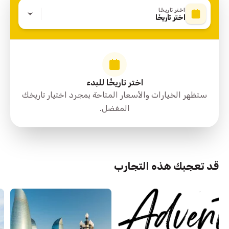
اختر تاريخًا
اختر تاريخًا
اختر تاريخًا للبدء
ستظهر الخيارات والأسعار المتاحة بمجرد اختيار تاريخك
المفضل.
قد تعجبك هذه التجارب