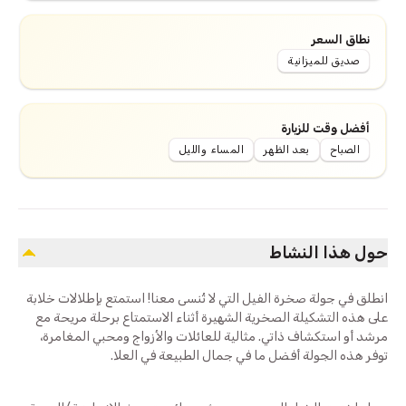
نطاق السعر
صديق للميزانية
أفضل وقت للزيارة
الصباح
بعد الظهر
المساء والليل
حول هذا النشاط
انطلق في جولة صخرة الفيل التي لا تُنسى معنا! استمتع بإطلالات خلابة
على هذه التشكيلة الصخرية الشهيرة أثناء الاستمتاع برحلة مريحة مع
مرشد أو استكشاف ذاتي. مثالية للعائلات والأزواج ومحبي المغامرة،
توفر هذه الجولة أفضل ما في جمال الطبيعة في العلا.