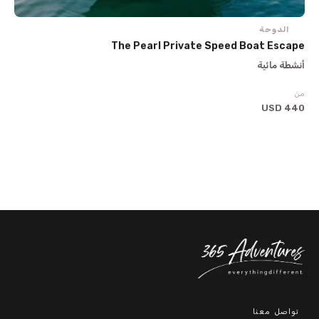
الدوحة
The Pearl Private Speed Boat Escape
أنشطة مائية
من
440 USD
تواصل معنا